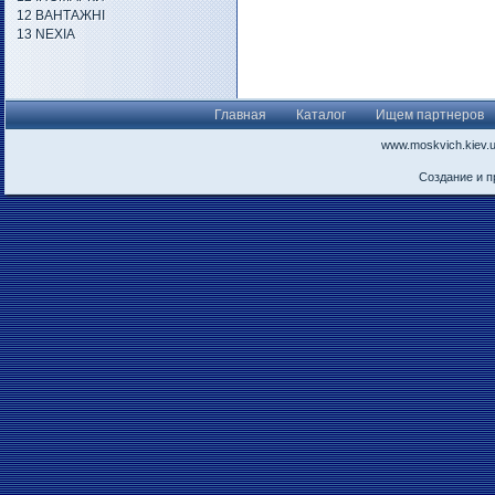
12 ВАНТАЖНІ
13 NEXIA
Главная
Каталог
Ищем партнеров
www.moskvich.kiev.
Создание и 