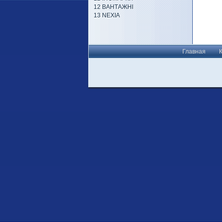
12 ВАНТАЖНІ
13 NEXIA
Главная