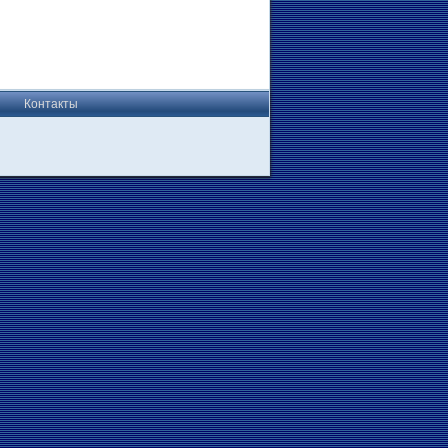
Контакты