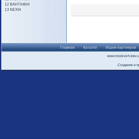
12 ВАНТАЖНІ
13 NEXIA
Главная
Каталог
Ищем партнеров
www.moskvich.kiev.
Создание и 