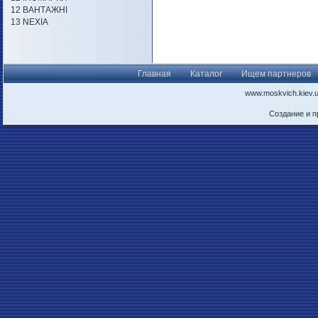
12 ВАНТАЖНІ
13 NEXIA
Главная
Каталог
Ищем партнеров
www.moskvich.kiev.
Создание и 