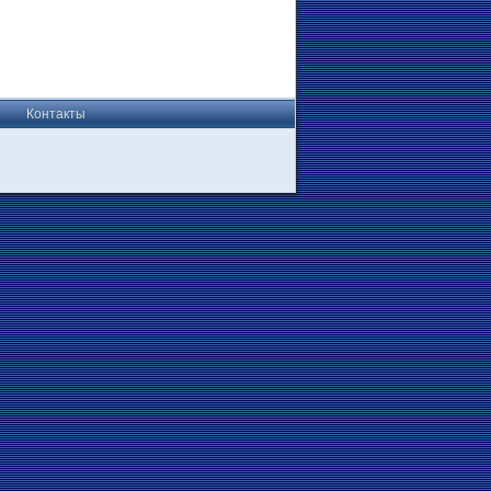
Контакты