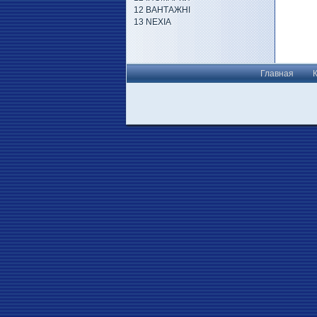
12 ВАНТАЖНІ
13 NEXIA
Главная