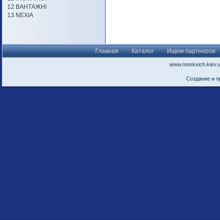
12 ВАНТАЖНІ
13 NEXIA
Главная
Каталог
Ищем партнеров
www.moskvich.kiev.
Создание и 