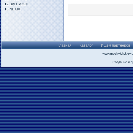
12 ВАНТАЖНІ
13 NEXIA
Главная
Каталог
Ищем партнеров
www.moskvich.kiev.
Создание и 