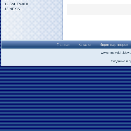
12 ВАНТАЖНІ
13 NEXIA
Главная
Каталог
Ищем партнеров
www.moskvich.kiev.
Создание и 