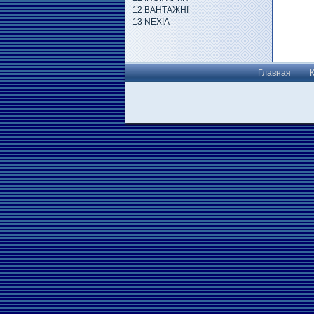
12 ВАНТАЖНІ
13 NEXIA
Главная