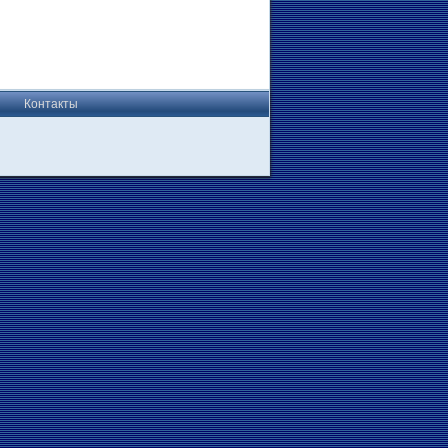
Контакты