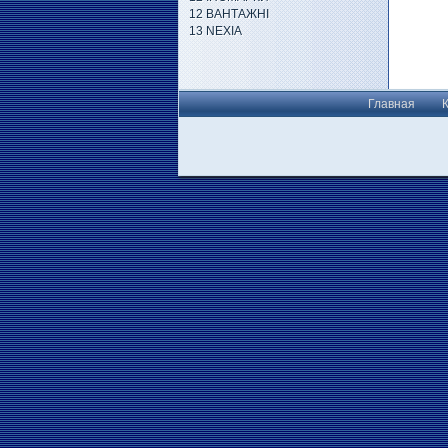
12 ВАНТАЖНІ
13 NEXIA
Главная