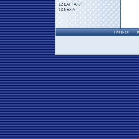
12 ВАНТАЖНІ
13 NEXIA
Главная