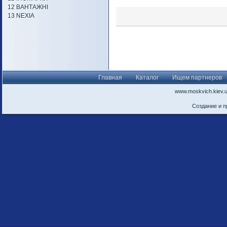
12 ВАНТАЖНІ
13 NEXIA
Главная
Каталог
Ищем партнеров
www.moskvich.kiev.
Создание и 