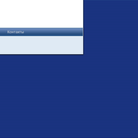
Контакты