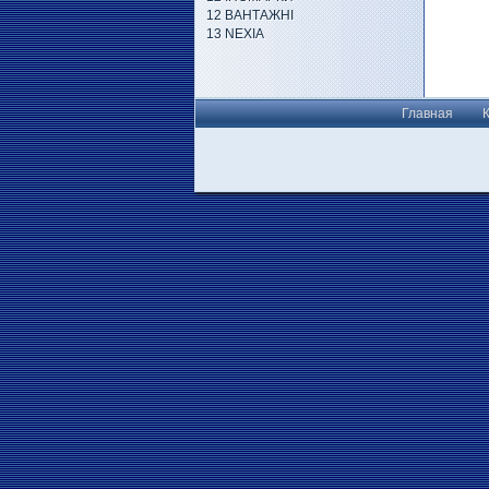
12 ВАНТАЖНІ
13 NEXIA
Главная