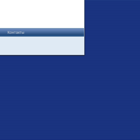
Контакты