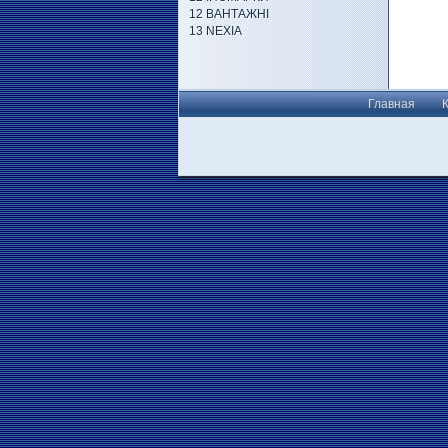
12 ВАНТАЖНІ
13 NEXIA
Главная