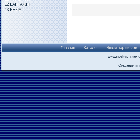
12 ВАНТАЖНІ
13 NEXIA
Главная
Каталог
Ищем партнеров
www.moskvich.kiev.
Создание и 