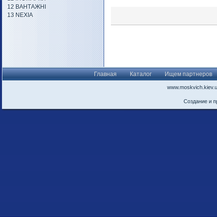
12 ВАНТАЖНІ
13 NEXIA
Главная
Каталог
Ищем партнеров
www.moskvich.kiev.
Создание и 