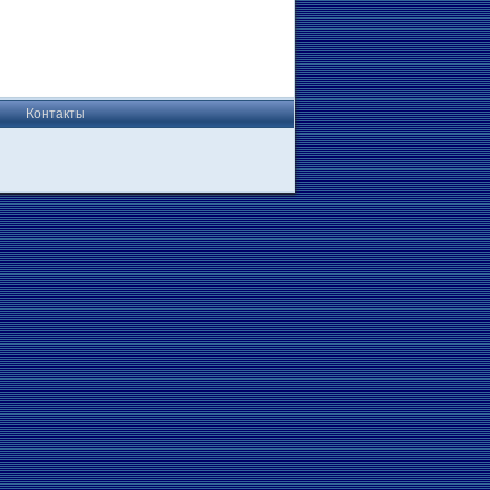
Контакты