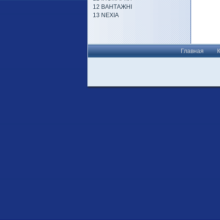
12 ВАНТАЖНІ
13 NEXIA
Главная