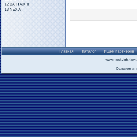
12 ВАНТАЖНІ
13 NEXIA
Главная
Каталог
Ищем партнеров
www.moskvich.kiev.
Создание и 