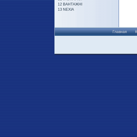
12 ВАНТАЖНІ
13 NEXIA
Главная