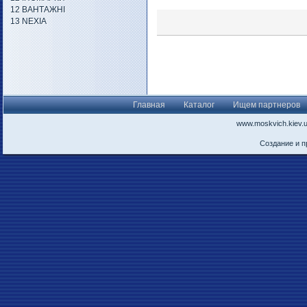
12 ВАНТАЖНІ
13 NEXIA
Главная
Каталог
Ищем партнеров
www.moskvich.kiev.
Создание и 