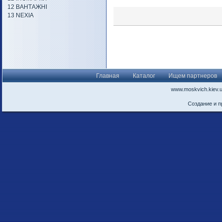
12 ВАНТАЖНІ
13 NEXIA
Главная
Каталог
Ищем партнеров
www.moskvich.kiev.
Создание и 