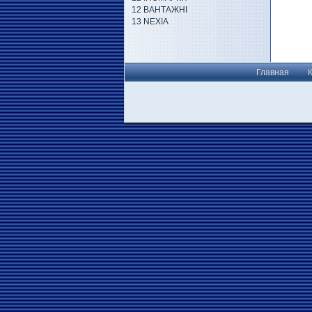
12 ВАНТАЖНІ
13 NEXIA
Главная