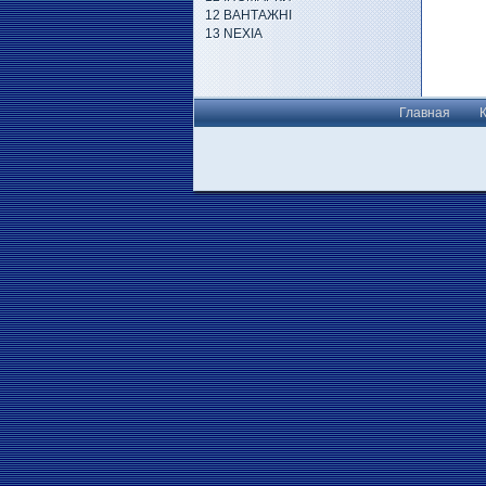
12 ВАНТАЖНІ
13 NEXIA
Главная