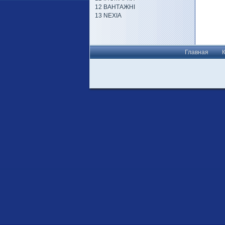
12 ВАНТАЖНІ
13 NEXIA
Главная