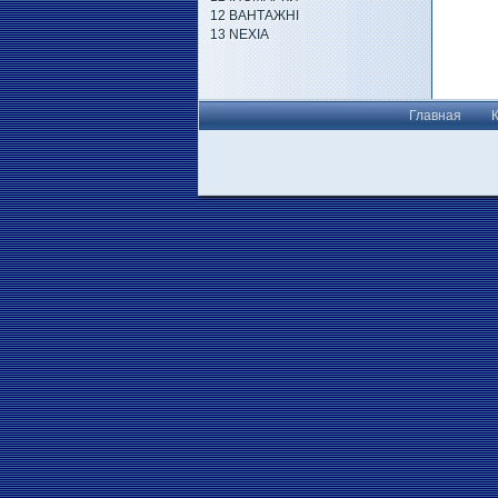
12 ВАНТАЖНІ
13 NEXIA
Главная