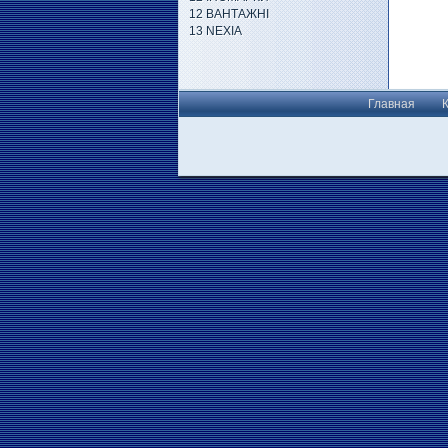
12 ВАНТАЖНІ
13 NEXIA
Главная