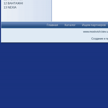
12 ВАНТАЖНІ
13 NEXIA
Главная
Каталог
Ищем партнеров
www.moskvich.kiev.
Создание и 