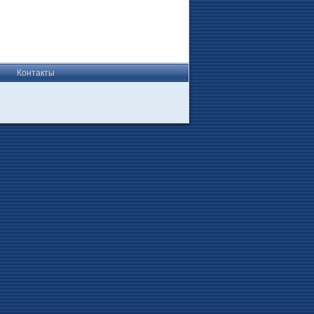
Контакты