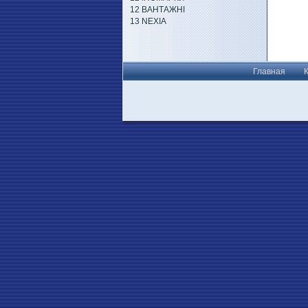
12 ВАНТАЖНІ
13 NEXIA
Главная