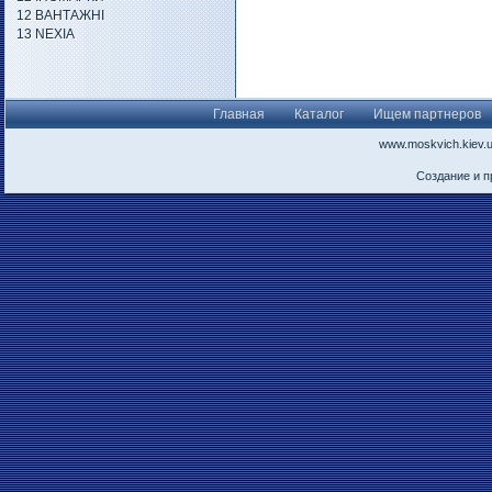
12 ВАНТАЖНІ
13 NEXIA
Главная
Каталог
Ищем партнеров
www.moskvich.kiev.
Создание и 