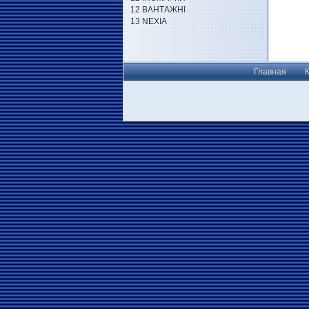
12 ВАНТАЖНІ
13 NEXIA
Главная