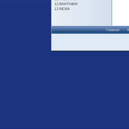
12 ВАНТАЖНІ
13 NEXIA
Главная