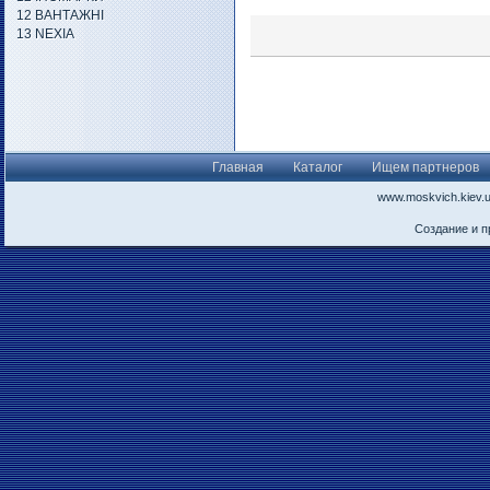
12 ВАНТАЖНІ
13 NEXIA
Главная
Каталог
Ищем партнеров
www.moskvich.kiev.
Создание и 