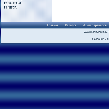
12 ВАНТАЖНІ
13 NEXIA
Главная
Каталог
Ищем партнеров
www.moskvich.kiev.
Создание и 