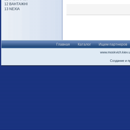
12 ВАНТАЖНІ
13 NEXIA
Главная
Каталог
Ищем партнеров
www.moskvich.kiev.
Создание и 